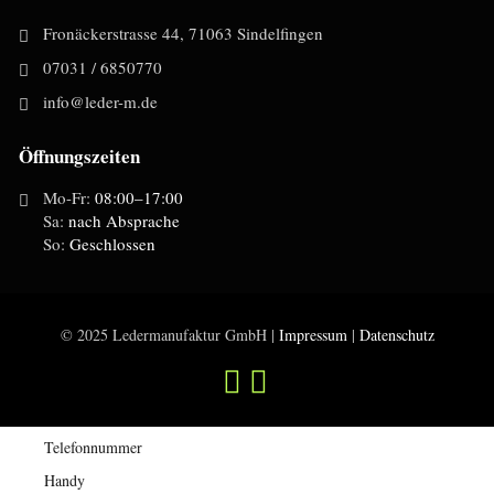
Fronäckerstrasse 44, 71063 Sindelfingen
07031 / 6850770
info@leder-m.de
Öffnungszeiten
Mo-Fr:
08:00–17:00
Sa:
nach Absprache
So:
Geschlossen
© 2025 Ledermanufaktur GmbH |
Impressum
|
Datenschutz
Telefonnummer
Handy