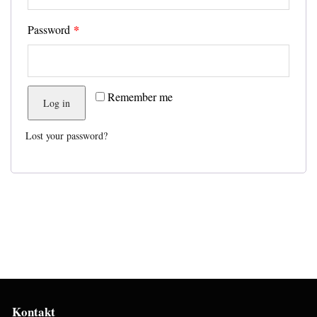
*
Password
Remember me
Log in
Lost your password?
Kontakt