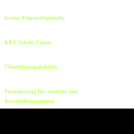
Grüne Feinstaubplakette
KFZ Schein Ersatz
Überführungsfahrten
Versicherung für Ausfuhr und
Kurzzeitkennzeichen