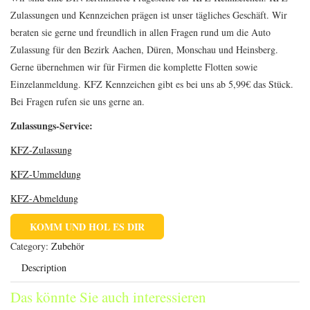
Zulassungen und Kennzeichen prägen ist unser tägliches Geschäft. Wir
beraten sie gerne und freundlich in allen Fragen rund um die Auto
Zulassung für den Bezirk Aachen, Düren, Monschau und Heinsberg.
Gerne übernehmen wir für Firmen die komplette Flotten sowie
Einzelanmeldung. KFZ Kennzeichen gibt es bei uns ab 5,99€ das Stück.
Bei Fragen rufen sie uns gerne an.
Zulassungs-Service:
KFZ-Zulassung
KFZ-Ummeldung
KFZ-Abmeldung
KOMM UND HOL ES DIR
Category:
Zubehör
Description
Das könnte Sie auch interessieren